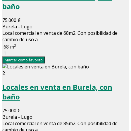
baño
75.000 €
Burela - Lugo
Local comercial en venta de 68m2. Con posibilidad de
cambio de uso a
2
68 m
1
Marcar como favorito
2
Locales en venta en Burela, con
baño
75.000 €
Burela - Lugo
Local comercial en venta de 85m2. Con posibilidad de
cambio de uso a