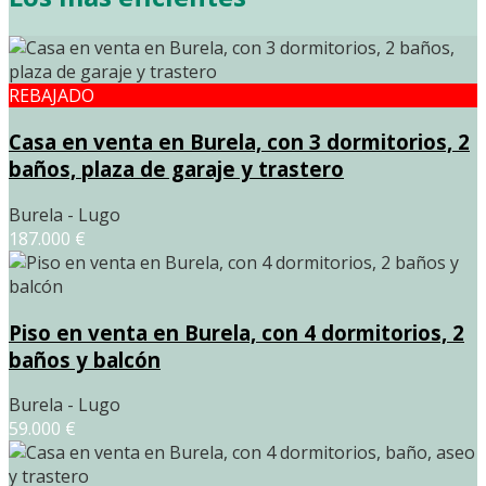
REBAJADO
Casa en venta en Burela, con 3 dormitorios, 2
baños, plaza de garaje y trastero
Burela - Lugo
187.000 €
Piso en venta en Burela, con 4 dormitorios, 2
baños y balcón
Burela - Lugo
59.000 €