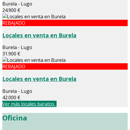
Burela - Lugo
24.900 €
REBAJADO
Locales en venta en Burela
Burela - Lugo
31.900 €
REBAJADO
Locales en venta en Burela
Burela - Lugo
42.000 €
Ver más locales baratos
Oficina