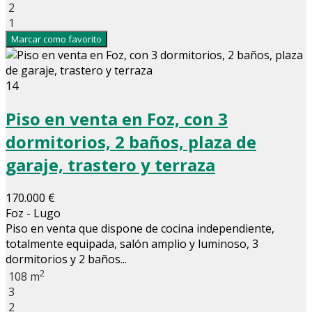
2
1
Marcar como favorito
14
Piso en venta en Foz, con 3
dormitorios, 2 baños, plaza de
garaje, trastero y terraza
170.000 €
Foz - Lugo
Piso en venta que dispone de cocina independiente,
totalmente equipada, salón amplio y luminoso, 3
dormitorios y 2 baños...
2
108 m
3
2