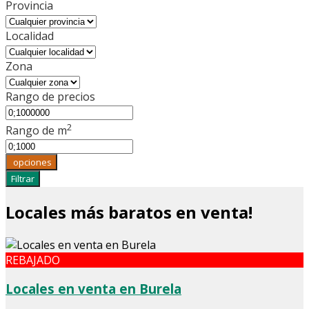
Provincia
Localidad
Zona
Rango de precios
2
Rango de m
opciones
Filtrar
Locales más baratos en venta!
REBAJADO
Locales en venta en Burela