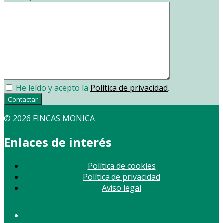
He leído y acepto la
Política de privacidad
.
Contactar
© 2026 FINCAS MONICA
Enlaces de interés
Política de cookies
Política de privacidad
Aviso legal