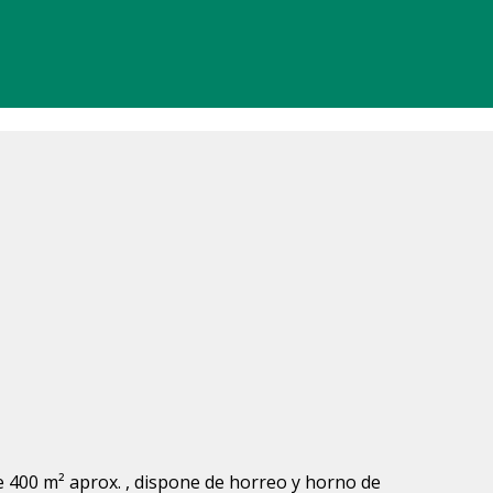
 400 m² aprox. , dispone de horreo y horno de