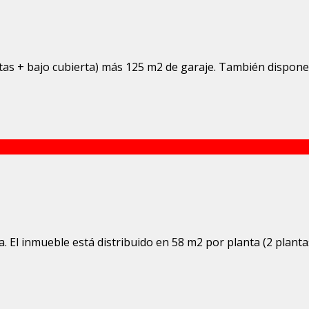
tas + bajo cubierta) más 125 m2 de garaje. También dispone 
. El inmueble está distribuido en 58 m2 por planta (2 plantas