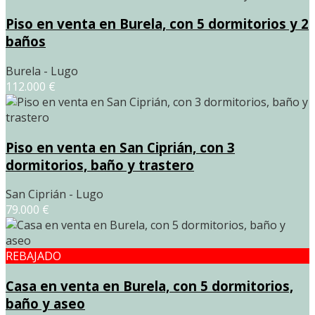
Piso en venta en Burela, con 5 dormitorios y 2
baños
Burela - Lugo
112.000 €
Piso en venta en San Ciprián, con 3
dormitorios, baño y trastero
San Ciprián - Lugo
79.000 €
REBAJADO
Casa en venta en Burela, con 5 dormitorios,
baño y aseo