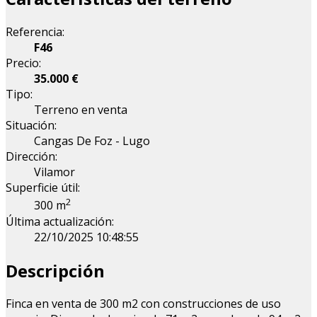
Referencia:
F46
Precio:
35.000 €
Tipo:
Terreno en venta
Situación:
Cangas De Foz - Lugo
Dirección:
Vilamor
Superficie útil:
2
300 m
Última actualización:
22/10/2025 10:48:55
Descripción
Finca en venta de 300 m2 con construcciones de uso