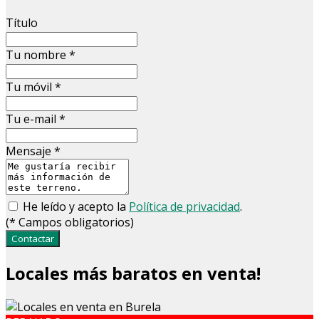
Título
Tu nombre
*
Tu móvil
*
Tu e-mail
*
Mensaje
*
He leído y acepto la
Política de privacidad
.
(
*
Campos obligatorios)
Contactar
Locales más baratos en venta!