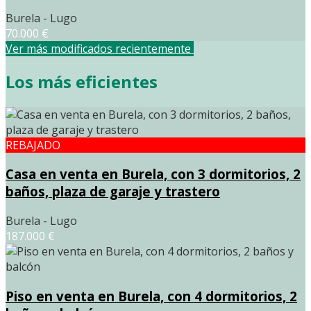
Burela - Lugo
70.000 €
Ver más modificados recientemente
Los más eficientes
REBAJADO
Casa en venta en Burela, con 3 dormitorios, 2
baños, plaza de garaje y trastero
Burela - Lugo
187.000 €
Piso en venta en Burela, con 4 dormitorios, 2