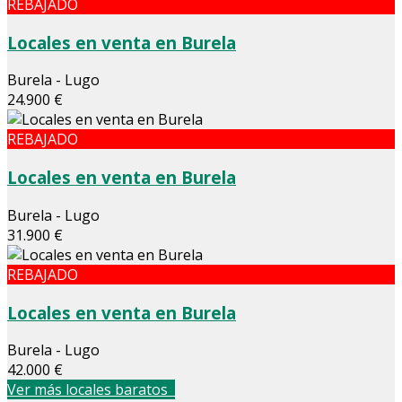
REBAJADO
Locales en venta en Burela
Burela - Lugo
24.900 €
REBAJADO
Locales en venta en Burela
Burela - Lugo
31.900 €
REBAJADO
Locales en venta en Burela
Burela - Lugo
42.000 €
Ver más locales baratos