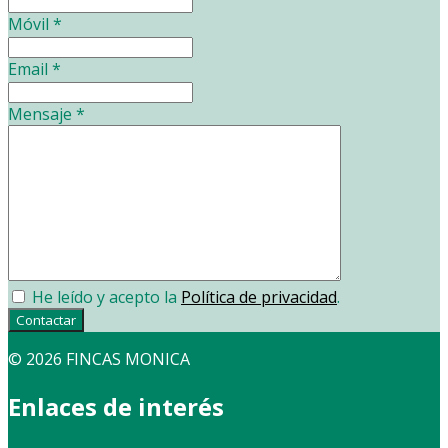
Móvil
*
Email
*
Mensaje
*
He leído y acepto la
Política de privacidad
.
Contactar
© 2026 FINCAS MONICA
Enlaces de interés