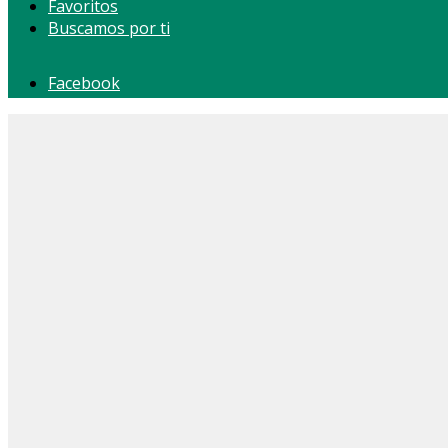
Favoritos
Buscamos por ti
Facebook