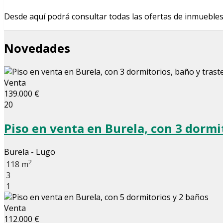
Desde aquí podrá consultar todas las ofertas de inmueble
Novedades
Venta
139.000 €
20
Piso en venta en Burela, con 3 dormi
Burela - Lugo
2
118 m
3
1
Venta
112.000 €