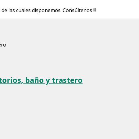
s de las cuales disponemos.
Consúltenos !!!
torios, baño y trastero