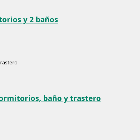
torios y 2 baños
dormitorios, baño y trastero