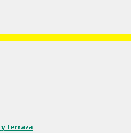
 y terraza