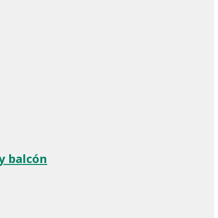
 y balcón