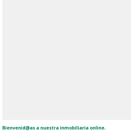
Bienvenid@as a nuestra inmobiliaria online.