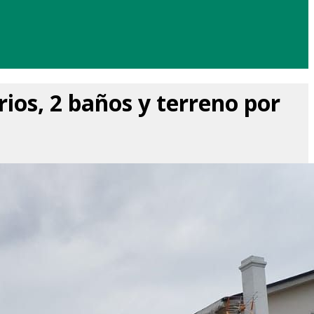
ios, 2 baños y terreno por