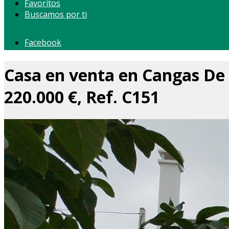
Favoritos
Buscamos por ti
Facebook
Casa en venta en Cangas De 
220.000 €, Ref. C151