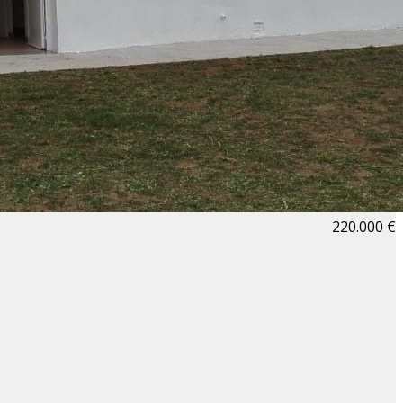
220.000 €