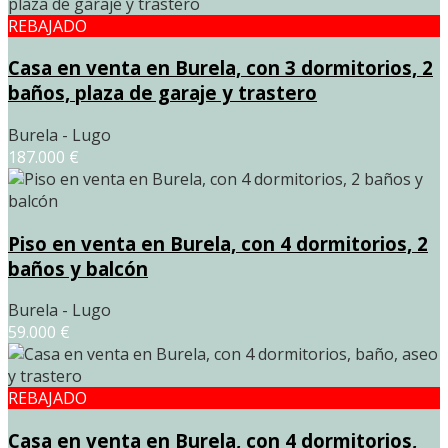
REBAJADO
Casa en venta en Burela, con 3 dormitorios, 2
baños, plaza de garaje y trastero
Burela - Lugo
187.000 €
Piso en venta en Burela, con 4 dormitorios, 2
baños y balcón
Burela - Lugo
59.000 €
REBAJADO
Casa en venta en Burela, con 4 dormitorios,