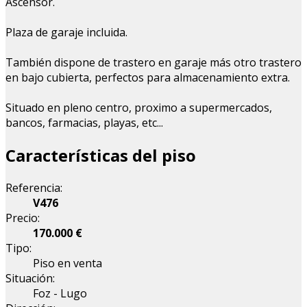
Ascensor.
Plaza de garaje incluida.
También dispone de trastero en garaje más otro trastero
en bajo cubierta, perfectos para almacenamiento extra.
Situado en pleno centro, proximo a supermercados,
bancos, farmacias, playas, etc...
Características del piso
Referencia:
V476
Precio:
170.000 €
Tipo:
Piso en venta
Situación:
Foz - Lugo