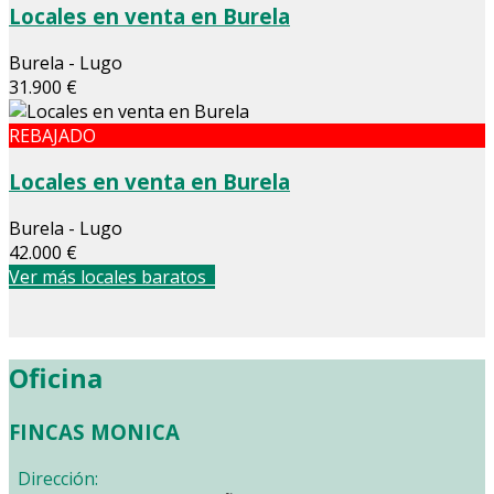
Locales en venta en Burela
Burela - Lugo
31.900 €
REBAJADO
Locales en venta en Burela
Burela - Lugo
42.000 €
Ver más locales baratos
Oficina
FINCAS MONICA
Dirección: