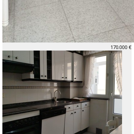
170.000 €