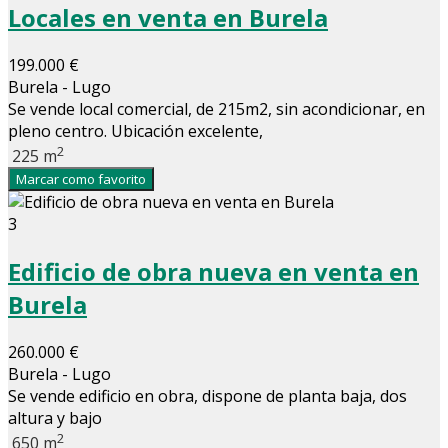
Locales en venta en Burela
199.000 €
Burela - Lugo
Se vende local comercial, de 215m2, sin acondicionar, en
pleno centro. Ubicación excelente,
2
225 m
Marcar como favorito
3
Edificio de obra nueva en venta en
Burela
260.000 €
Burela - Lugo
Se vende edificio en obra, dispone de planta baja, dos
altura y bajo
2
650 m