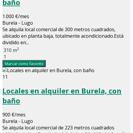
baño
1.000 €/mes
Burela - Lugo
Se alquila local comercial de 300 metros cuadrados,
ubicado en planta baja, totalmente acondicionado.Está
dividido en...
2
310 m
1
Marcar como favorito
11
Locales en alquiler en Burela, con
baño
900 €/mes
Burela - Lugo
Se alquila local comercial de 223 metros cuadrados