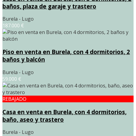
baños, plaza de garaje y trastero
Burela - Lugo
187.000 €
Piso en venta en Burela, con 4 dormitorios, 2
baños y balcón
Burela - Lugo
59.000 €
REBAJADO
Casa en venta en Burela, con 4 dormitorios,
baño, aseo y trastero
Burela - Lugo