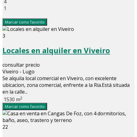
4
1
Marcar como favorito
3
Locales en alquiler en Viveiro
consultar precio
Viveiro - Lugo
Se alquila local comercial en Viveiro, con excelente
ubicacion, zona comercial, enfrente a la Ría.Está situada
en la calle...
2
1530 m
Marcar como favorito
22