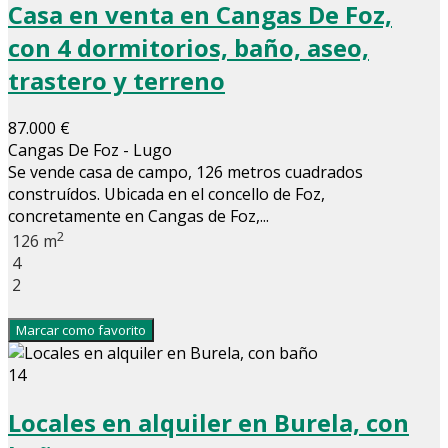
Casa en venta en Cangas De Foz,
con 4 dormitorios, baño, aseo,
trastero y terreno
87.000 €
Cangas De Foz - Lugo
Se vende casa de campo, 126 metros cuadrados
construídos. Ubicada en el concello de Foz,
concretamente en Cangas de Foz,...
2
126 m
4
2
Marcar como favorito
14
Locales en alquiler en Burela, con