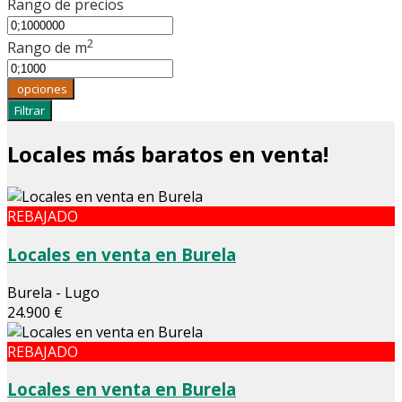
Rango de precios
2
Rango de m
opciones
Filtrar
Locales más baratos en venta!
REBAJADO
Locales en venta en Burela
Burela - Lugo
24.900 €
REBAJADO
Locales en venta en Burela