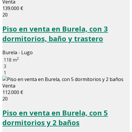
Venta
139.000 €
20
Piso en venta en Burela, con 3
dormitorios, baño y trastero
Burela - Lugo
2
118 m
3
1
Venta
112.000 €
20
Piso en venta en Burela, con 5
dormitorios y 2 baños