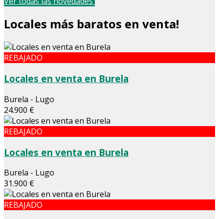
Ver todas las novedades
Locales más baratos en venta!
REBAJADO
Locales en venta en Burela
Burela - Lugo
24.900 €
REBAJADO
Locales en venta en Burela
Burela - Lugo
31.900 €
REBAJADO