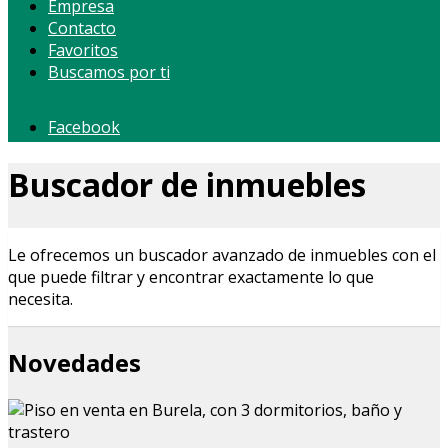
Empresa
Contacto
Favoritos
Buscamos por ti
Facebook
Buscador de inmuebles
Le ofrecemos un buscador avanzado de inmuebles con el
que puede filtrar y encontrar exactamente lo que
necesita.
Novedades