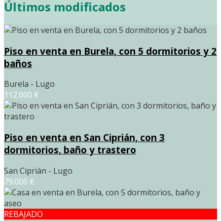
Últimos modificados
Piso en venta en Burela, con 5 dormitorios y 2
baños
Burela - Lugo
112.000 €
Piso en venta en San Ciprián, con 3
dormitorios, baño y trastero
San Ciprián - Lugo
79.000 €
REBAJADO