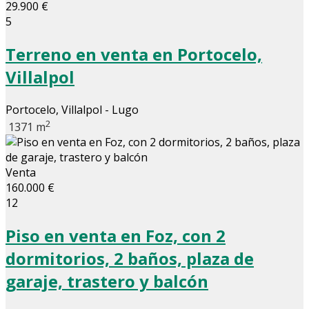
29.900 €
5
Terreno en venta en Portocelo,
Villalpol
Portocelo, Villalpol - Lugo
2
1371 m
Venta
160.000 €
12
Piso en venta en Foz, con 2
dormitorios, 2 baños, plaza de
garaje, trastero y balcón