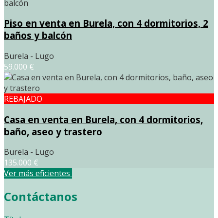
Piso en venta en Burela, con 4 dormitorios, 2
baños y balcón
Burela - Lugo
59.000 €
REBAJADO
Casa en venta en Burela, con 4 dormitorios,
baño, aseo y trastero
Burela - Lugo
135.000 €
Ver más eficientes
Contáctanos