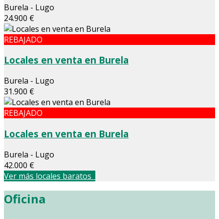
Burela - Lugo
24.900 €
REBAJADO
Locales en venta en Burela
Burela - Lugo
31.900 €
REBAJADO
Locales en venta en Burela
Burela - Lugo
42.000 €
Ver más locales baratos
Oficina