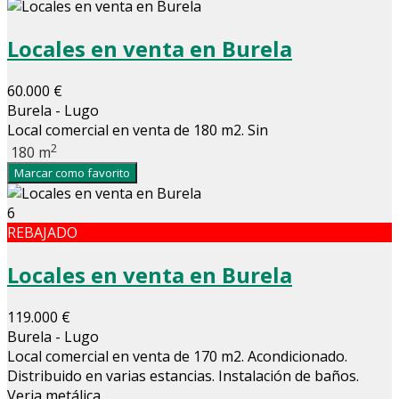
Locales en venta en Burela
60.000 €
Burela - Lugo
Local comercial en venta de 180 m2. Sin
2
180 m
Marcar como favorito
6
REBAJADO
Locales en venta en Burela
119.000 €
Burela - Lugo
Local comercial en venta de 170 m2. Acondicionado.
Distribuido en varias estancias. Instalación de baños.
Verja metálica....