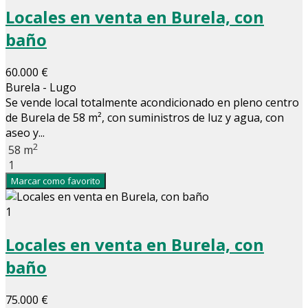
Locales en venta en Burela, con
baño
60.000 €
Burela - Lugo
Se vende local totalmente acondicionado en pleno centro
de Burela de 58 m², con suministros de luz y agua, con
aseo y...
2
58 m
1
Marcar como favorito
1
Locales en venta en Burela, con
baño
75.000 €