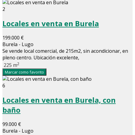
2
Locales en venta en Burela
199.000 €
Burela - Lugo
Se vende local comercial, de 215m2, sin acondicionar, en
pleno centro. Ubicación excelente,
2
225 m
Marcar como favorito
6
Locales en venta en Burela, con
baño
99.000 €
Burela - Lugo