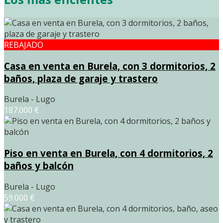
REBAJADO
Casa en venta en Burela, con 3 dormitorios, 2
baños, plaza de garaje y trastero
Burela - Lugo
187.000 €
Piso en venta en Burela, con 4 dormitorios, 2
baños y balcón
Burela - Lugo
59.000 €