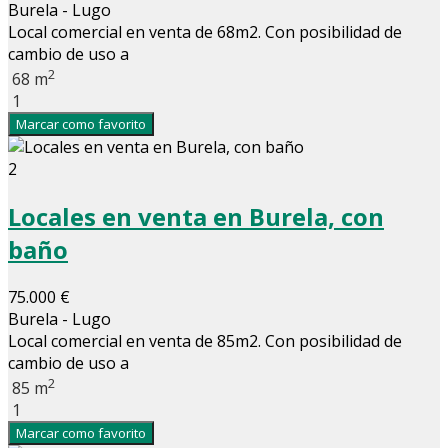
Burela - Lugo
Local comercial en venta de 68m2. Con posibilidad de
cambio de uso a
2
68 m
1
Marcar como favorito
2
Locales en venta en Burela, con
baño
75.000 €
Burela - Lugo
Local comercial en venta de 85m2. Con posibilidad de
cambio de uso a
2
85 m
1
Marcar como favorito