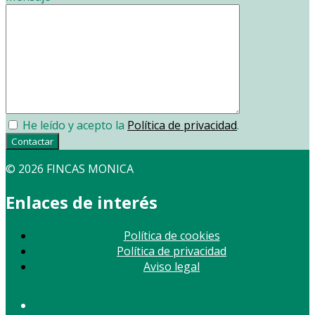
He leído y acepto la
Política de privacidad
.
Contactar
© 2026 FINCAS MONICA
Enlaces de interés
Política de cookies
Política de privacidad
Aviso legal