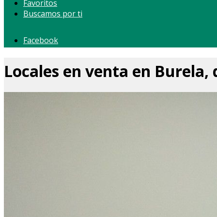
Favoritos
Buscamos por ti
Facebook
Locales en venta en Burela,