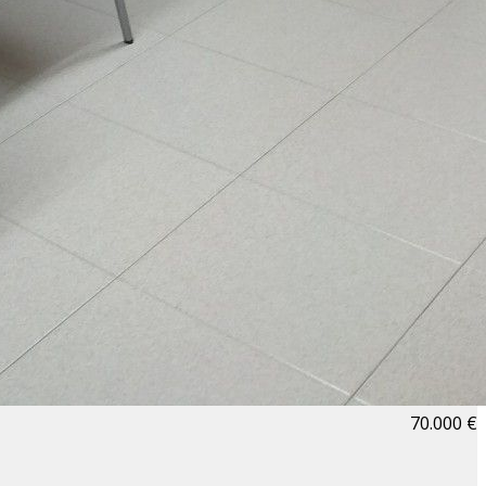
70.000 €