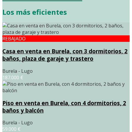
Los más eficientes
REBAJADO
Casa en venta en Burela, con 3 dormitorios, 2
baños, plaza de garaje y trastero
Burela - Lugo
187.000 €
Piso en venta en Burela, con 4 dormitorios, 2
baños y balcón
Burela - Lugo
59.000 €