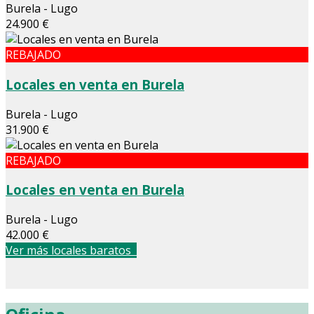
Burela - Lugo
24.900 €
REBAJADO
Locales en venta en Burela
Burela - Lugo
31.900 €
REBAJADO
Locales en venta en Burela
Burela - Lugo
42.000 €
Ver más locales baratos