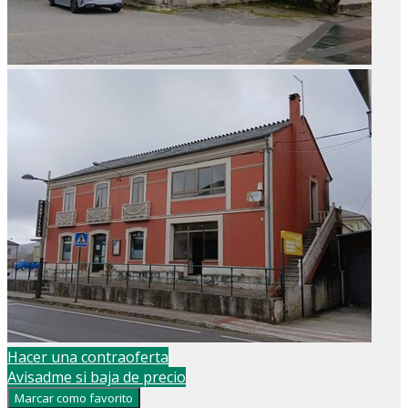
Hacer una contraoferta
Avisadme si baja de precio
Marcar como favorito