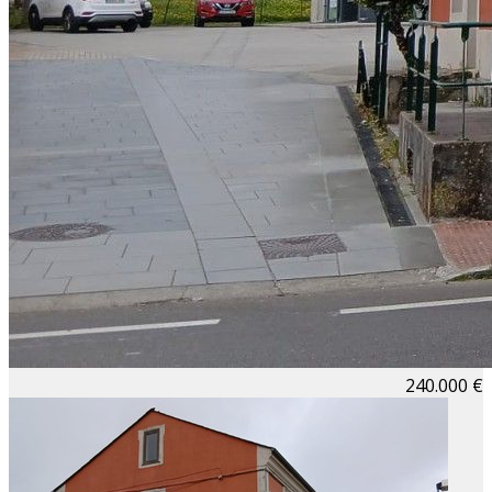
240.000 €