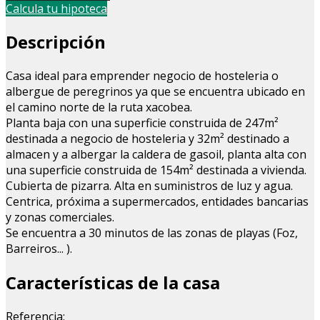
Calcula tu hipoteca
Descripción
Casa ideal para emprender negocio de hosteleria o
albergue de peregrinos ya que se encuentra ubicado en
el camino norte de la ruta xacobea.
Planta baja con una superficie construida de 247m²
destinada a negocio de hosteleria y 32m² destinado a
almacen y a albergar la caldera de gasoil, planta alta con
una superficie construida de 154m² destinada a vivienda.
Cubierta de pizarra. Alta en suministros de luz y agua.
Centrica, próxima a supermercados, entidades bancarias
y zonas comerciales.
Se encuentra a 30 minutos de las zonas de playas (Foz,
Barreiros... ).
Características de la casa
Referencia: