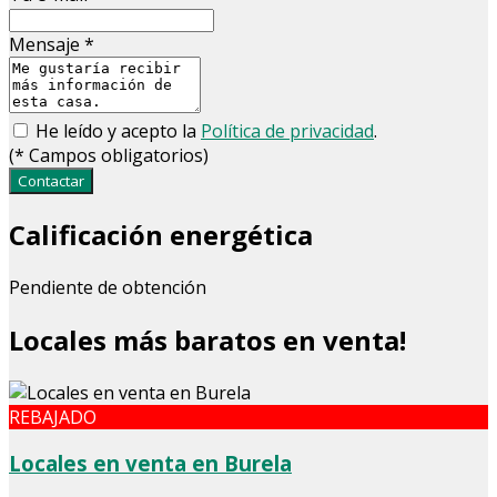
Mensaje
*
He leído y acepto la
Política de privacidad
.
(
*
Campos obligatorios)
Contactar
Calificación energética
Pendiente de obtención
Locales más baratos en venta!
REBAJADO
Locales en venta en Burela